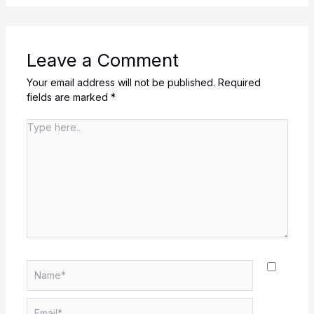
Leave a Comment
Your email address will not be published.
Required
fields are marked
*
Type
here..
Name*
Email*