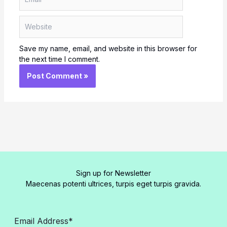
Website
Save my name, email, and website in this browser for
the next time I comment.
Sign up for Newsletter
Maecenas potenti ultrices, turpis eget turpis gravida.