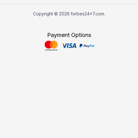
Copyright © 2026 forbes24x7.com.
Payment Options