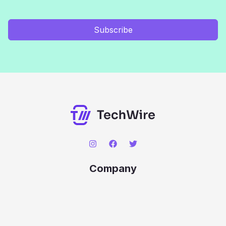
Subscribe
Company