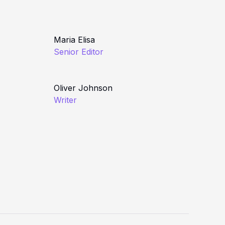
Maria Elisa
Senior Editor
Oliver Johnson
Writer