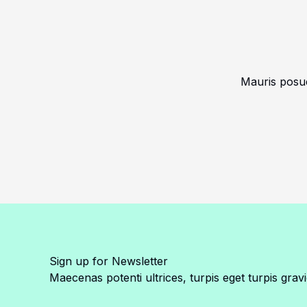
Mauris posue
Sign up for Newsletter
Maecenas potenti ultrices, turpis eget turpis gravi