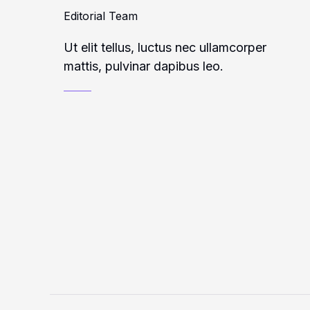
Editorial Team
Ut elit tellus, luctus nec ullamcorper
mattis, pulvinar dapibus leo.