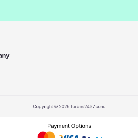
any
Copyright © 2026 forbes24x7.com.
Payment Options