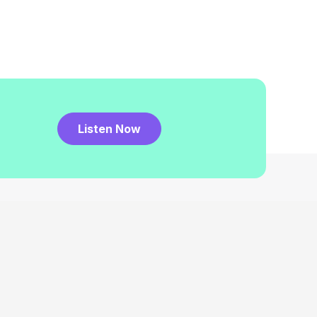
Listen Now