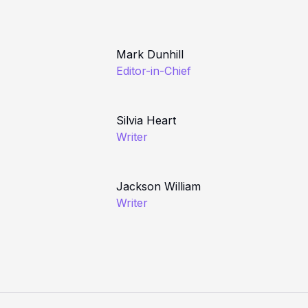
Mark Dunhill
Editor-in-Chief
Silvia Heart
Writer
Jackson William
Writer